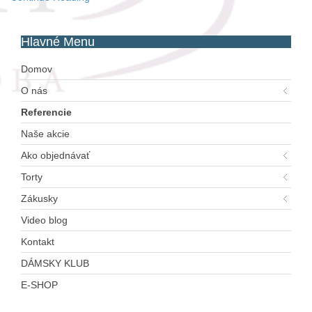
Hlavné
Menu
Domov
O nás
Referencie
Naše akcie
Ako objednávať
Torty
Zákusky
Video blog
Kontakt
DÁMSKY KLUB
E-SHOP