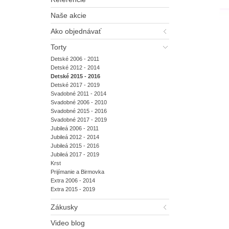
Naše akcie
Ako objednávať
Torty
Detské 2006 - 2011
Detské 2012 - 2014
Detské 2015 - 2016
Detské 2017 - 2019
Svadobné 2011 - 2014
Svadobné 2006 - 2010
Svadobné 2015 - 2016
Svadobné 2017 - 2019
Jubileá 2006 - 2011
Jubileá 2012 - 2014
Jubileá 2015 - 2016
Jubileá 2017 - 2019
Krst
Prijímanie a Birmovka
Extra 2006 - 2014
Extra 2015 - 2019
Zákusky
Video blog