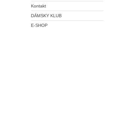
Kontakt
DÁMSKY KLUB
E-SHOP