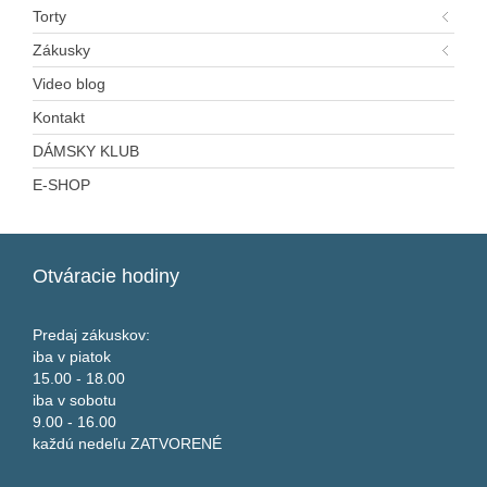
Torty
Zákusky
Video blog
Kontakt
DÁMSKY KLUB
E-SHOP
Otváracie
hodiny
Predaj zákuskov:
iba v piatok
15.00 - 18.00
iba v sobotu
9.00 - 16.00
každú nedeľu ZATVORENÉ