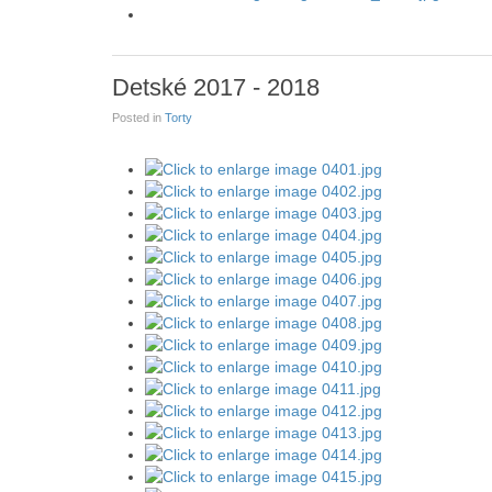
Detské 2017 - 2018
Posted in
Torty