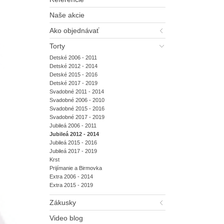
Naše akcie
Ako objednávať
Torty
Detské 2006 - 2011
Detské 2012 - 2014
Detské 2015 - 2016
Detské 2017 - 2019
Svadobné 2011 - 2014
Svadobné 2006 - 2010
Svadobné 2015 - 2016
Svadobné 2017 - 2019
Jubileá 2006 - 2011
Jubileá 2012 - 2014
Jubileá 2015 - 2016
Jubileá 2017 - 2019
Krst
Prijímanie a Birmovka
Extra 2006 - 2014
Extra 2015 - 2019
Zákusky
Video blog