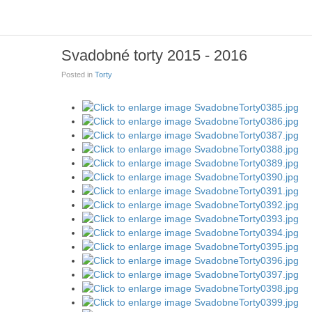
Svadobné torty 2015 - 2016
Posted in
Torty