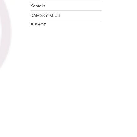
Kontakt
DÁMSKY KLUB
E-SHOP