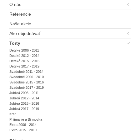
O nás
Referencie
Naše akcie
Ako objednávať
Torty
Detské 2006 - 2011
Detské 2012 - 2014
Detské 2015 - 2016
Detské 2017 - 2019
Svadobné 2011 - 2014
Svadobné 2006 - 2010
Svadobné 2015 - 2016
Svadobné 2017 - 2019
Jubileá 2006 - 2011
Jubileá 2012 - 2014
Jubileá 2015 - 2016
Jubileá 2017 - 2019
Krst
Prijímanie a Birmovka
Extra 2006 - 2014
Extra 2015 - 2019