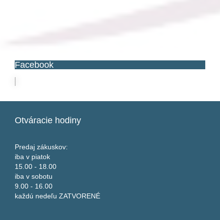
Facebook
Otváracie
hodiny
Predaj zákuskov:
iba v piatok
15.00 - 18.00
iba v sobotu
9.00 - 16.00
každú nedeľu ZATVORENÉ