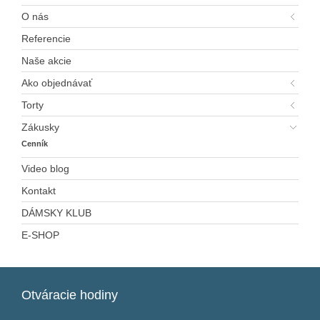
O nás
Referencie
Naše akcie
Ako objednávať
Torty
Zákusky
Cenník
Video blog
Kontakt
DÁMSKY KLUB
E-SHOP
Otváracie
hodiny