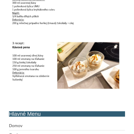
Hlavné
Menu
Domov