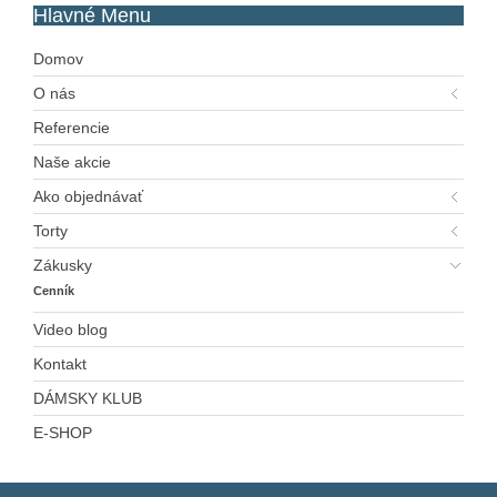
Hlavné
Menu
Domov
O nás
Referencie
Naše akcie
Ako objednávať
Torty
Zákusky
Cenník
Video blog
Kontakt
DÁMSKY KLUB
E-SHOP