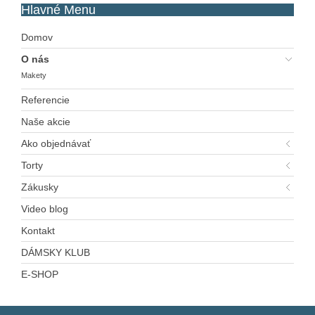
Hlavné
Menu
Domov
O nás
Makety
Referencie
Naše akcie
Ako objednávať
Torty
Zákusky
Video blog
Kontakt
DÁMSKY KLUB
E-SHOP