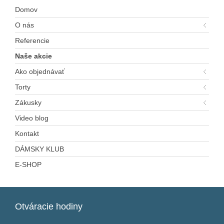
Domov
O nás
Referencie
Naše akcie
Ako objednávať
Torty
Zákusky
Video blog
Kontakt
DÁMSKY KLUB
E-SHOP
Otváracie
hodiny