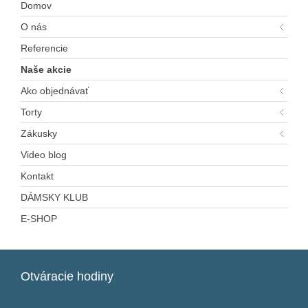
Domov
O nás
Referencie
Naše akcie
Ako objednávať
Torty
Zákusky
Video blog
Kontakt
DÁMSKY KLUB
E-SHOP
Otváracie
hodiny